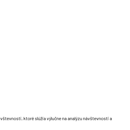
števnosti, ktoré slúžia výlučne na analýzu návštevnosti a