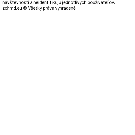
návštevnosti a neidentifikujú jednotlivých používateľov.
zchmd.eu © Všetky práva vyhradené